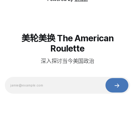
美轮美换 The American
Roulette
深入探讨当今美国政治