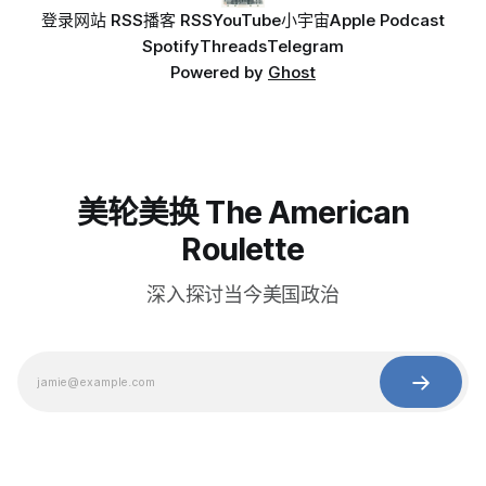
登录
网站 RSS
播客 RSS
YouTube
小宇宙
Apple Podcast
Spotify
Threads
Telegram
Powered by
Ghost
美轮美换 The American
Roulette
深入探讨当今美国政治