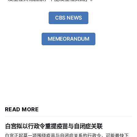
CBS NEWS
MEMEORANDUM
READ MORE
白宫拟以行政令重提疫苗与自闭症关联
白宫正起草一项围绕疫苗与自闭症关系的行政令，可能最快下