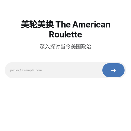
美轮美换 The American
Roulette
深入探讨当今美国政治