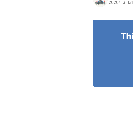
2026年3月3
Thi