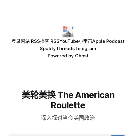
登录
网站 RSS
播客 RSS
YouTube
小宇宙
Apple Podcast
Spotify
Threads
Telegram
Powered by
Ghost
美轮美换 The American
Roulette
深入探讨当今美国政治