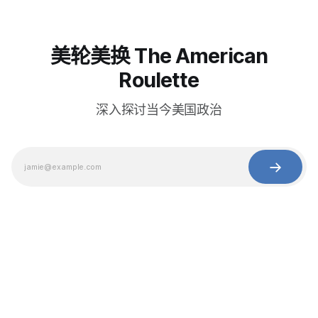
美轮美换 The American
Roulette
深入探讨当今美国政治