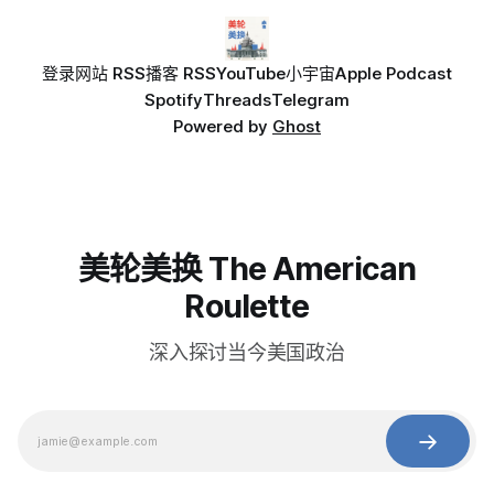
登录
网站 RSS
播客 RSS
YouTube
小宇宙
Apple Podcast
Spotify
Threads
Telegram
Powered by
Ghost
美轮美换 The American
Roulette
深入探讨当今美国政治