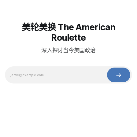
美轮美换 The American
Roulette
深入探讨当今美国政治