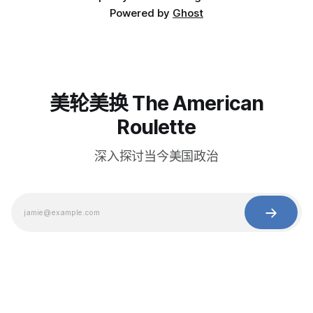
Powered by
Ghost
美轮美换 The American
Roulette
深入探讨当今美国政治