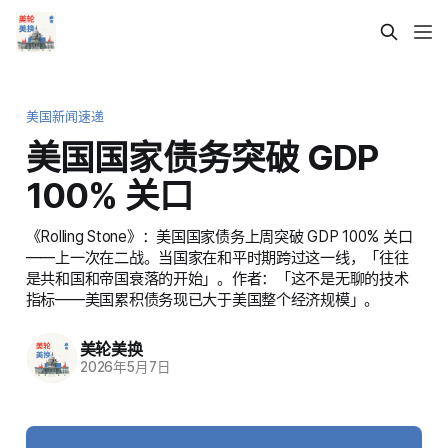
美国新闻速递
美国国家债务突破 GDP
100% 关口
《Rolling Stone》：美国国家债务上周突破 GDP 100% 关口
——上一次在二战。当国家在和平时期跨过这一线，「往往
是共和国和帝国衰落的开始」。作者：「这不是无聊的技术
指标——美国累积债务现已大于美国整个经济规模」。
美轮美换
2026年5月7日