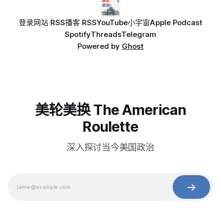
登录
网站 RSS
播客 RSS
YouTube
小宇宙
Apple Podcast
Spotify
Threads
Telegram
Powered by
Ghost
美轮美换 The American
Roulette
深入探讨当今美国政治