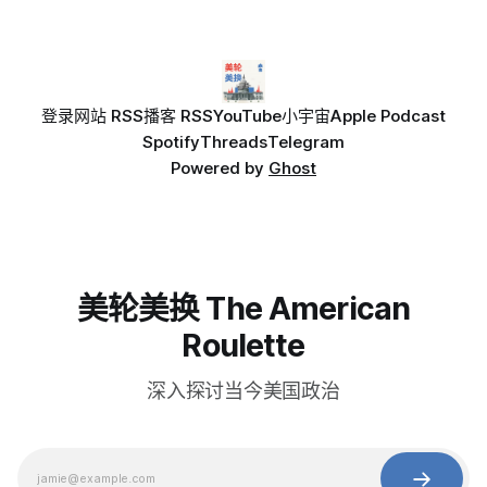
登录
网站 RSS
播客 RSS
YouTube
小宇宙
Apple Podcast
Spotify
Threads
Telegram
Powered by
Ghost
美轮美换 The American
Roulette
深入探讨当今美国政治