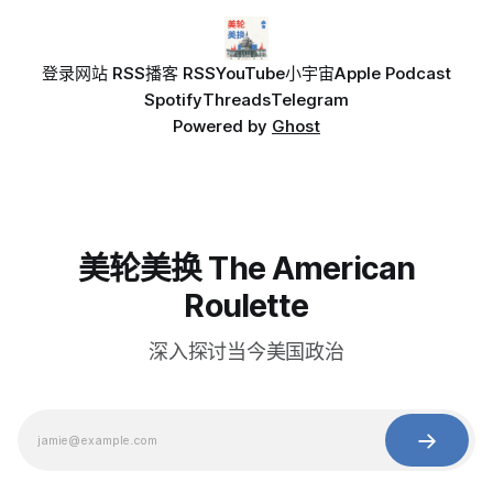
登录
网站 RSS
播客 RSS
YouTube
小宇宙
Apple Podcast
Spotify
Threads
Telegram
Powered by
Ghost
美轮美换 The American
Roulette
深入探讨当今美国政治