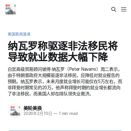
美国新闻速递
纳瓦罗称驱逐非法移民将
导致就业数据大幅下降
白宫高级贸易顾问彼得·纳瓦罗（Peter Navarro）周二表示，
由于特朗普政府大规模驱逐非法移民，应降低对就业报告的
预期。纳瓦罗表示，未来月度就业增长可能仅在5万左右，而
非拜登时期常见的20万。他声称拜登时期的就业增长都流向
了非法移民，而美国人却在排队领失业救济。
美轮美换
2026年2月10日
—
1 min read