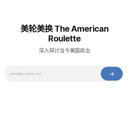
美轮美换 The American
Roulette
深入探讨当今美国政治