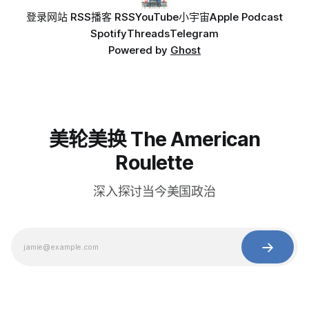
登录
网站 RSS
播客 RSS
YouTube
小宇宙
Apple Podcast
Spotify
Threads
Telegram
Powered by
Ghost
美轮美换 The American
Roulette
深入探讨当今美国政治