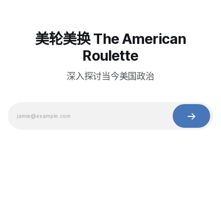
美轮美换 The American
Roulette
深入探讨当今美国政治