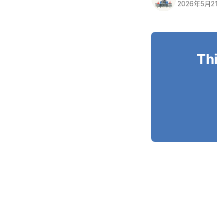
2026年5月2
Thi