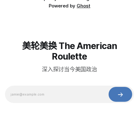
Powered by
Ghost
美轮美换 The American
Roulette
深入探讨当今美国政治