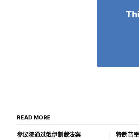
Thi
READ MORE
参议院通过俄伊制裁法案
特朗普