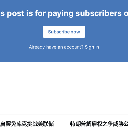
s post is for paying subscribers 
Subscribe now
Already have an account?
Sign in
重启罢免库克挑战美联储
特朗普解雇权之争威胁