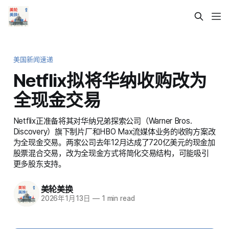
美国新闻速递
Netflix拟将华纳收购改为
全现金交易
Netflix正准备将其对华纳兄弟探索公司（Warner Bros.
Discovery）旗下制片厂和HBO Max流媒体业务的收购方案改
为全现金交易。两家公司去年12月达成了720亿美元的现金加
股票混合交易，改为全现金方式将简化交易结构，可能吸引
更多股东支持。
美轮美换
2026年1月13日
—
1 min read