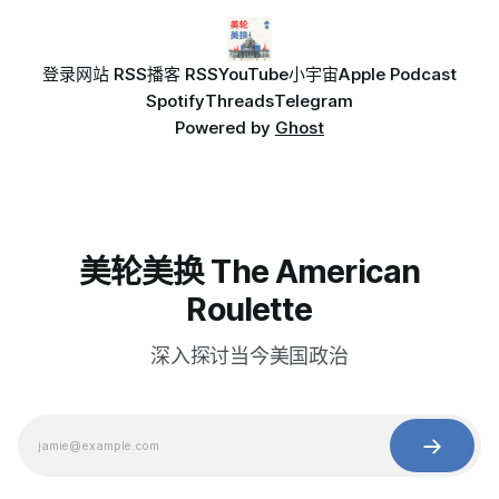
登录
网站 RSS
播客 RSS
YouTube
小宇宙
Apple Podcast
Spotify
Threads
Telegram
Powered by
Ghost
美轮美换 The American
Roulette
深入探讨当今美国政治