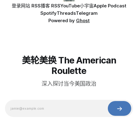
登录
网站 RSS
播客 RSS
YouTube
小宇宙
Apple Podcast
Spotify
Threads
Telegram
Powered by
Ghost
美轮美换 The American
Roulette
深入探讨当今美国政治