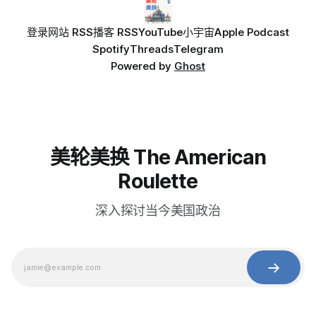
登录
网站 RSS
播客 RSS
YouTube
小宇宙
Apple Podcast
Spotify
Threads
Telegram
Powered by
Ghost
美轮美换 The American
Roulette
深入探讨当今美国政治