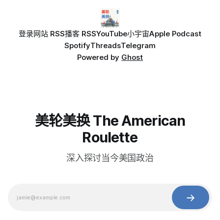
登录
网站 RSS
播客 RSS
YouTube
小宇宙
Apple Podcast
Spotify
Threads
Telegram
Powered by
Ghost
美轮美换 The American
Roulette
深入探讨当今美国政治