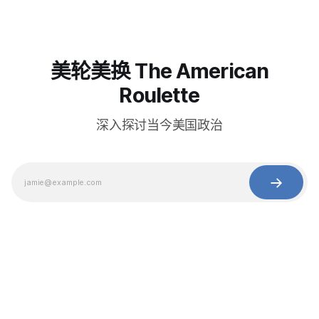
美轮美换 The American
Roulette
深入探讨当今美国政治