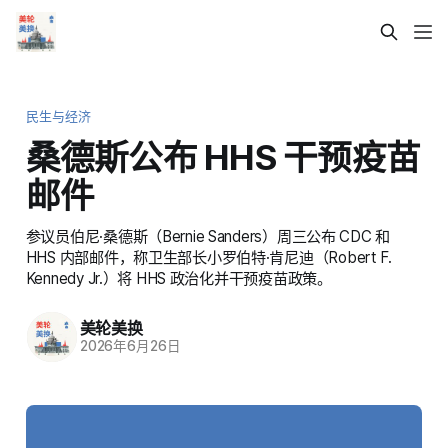
民生与经济
桑德斯公布 HHS 干预疫苗
邮件
参议员伯尼·桑德斯（Bernie Sanders）周三公布 CDC 和
HHS 内部邮件，称卫生部长小罗伯特·肯尼迪（Robert F.
Kennedy Jr.）将 HHS 政治化并干预疫苗政策。
美轮美换
2026年6月26日