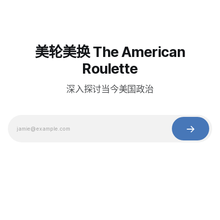
美轮美换 The American
Roulette
深入探讨当今美国政治