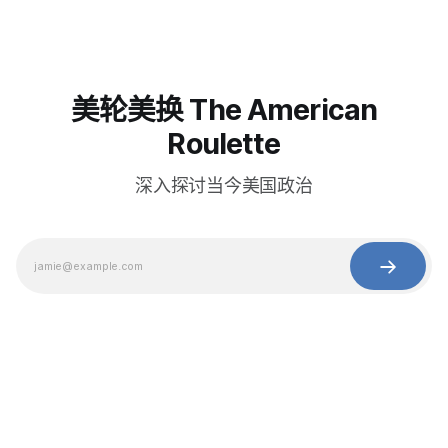
美轮美换 The American
Roulette
深入探讨当今美国政治