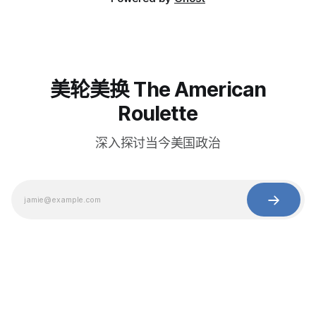
美轮美换 The American
Roulette
深入探讨当今美国政治