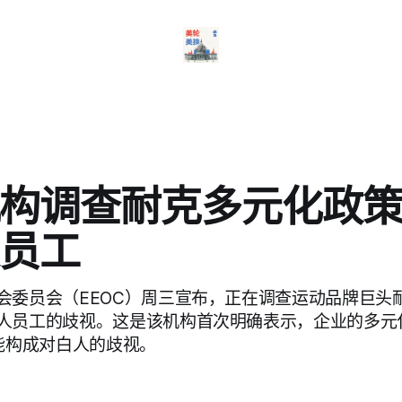
构调查耐克多元化政
员工
会委员会（EEOC）周三宣布，正在调查运动品牌巨头
人员工的歧视。这是该机构首次明确表示，企业的多元
可能构成对白人的歧视。