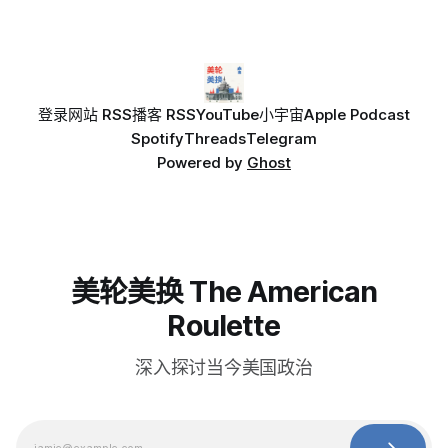
登录
网站 RSS
播客 RSS
YouTube
小宇宙
Apple Podcast
Spotify
Threads
Telegram
Powered by
Ghost
美轮美换 The American
Roulette
深入探讨当今美国政治