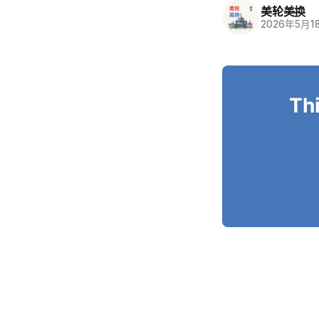
美轮美换
2026年5月1
Thi