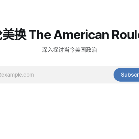
换 The American Roul
深入探讨当今美国政治
Subscr