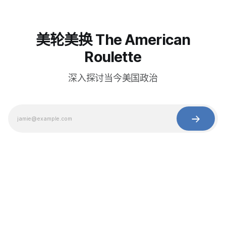
美轮美换 The American
Roulette
深入探讨当今美国政治