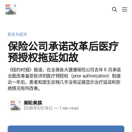
民生与经济
保险公司承诺改革后医疗
预授权拖延如故
《纽约时报》报道，在全美各大健康保险公司去年 6 月承诺
全面改革备受批评的医疗预授权（prior authorization）制度
近一年后，患者和医生反映几乎没有证据显示治疗延误和拒
绝情况有所改善。
美轮美换
2026年5月18日
—
1 min read