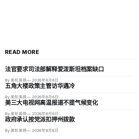
READ MORE
法官要求司法部解释爱泼斯坦档案缺口
By 美轮美换
2026年8月6日
五角大楼政策主管访华遇冷
By 美轮美换
2026年8月6日
美三大电视网高温报道不提气候变化
By 美轮美换
2026年8月6日
政府承认按党派扣押州拨款
By 美轮美换
2026年8月6日