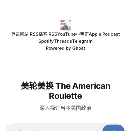
登录
网站 RSS
播客 RSS
YouTube
小宇宙
Apple Podcast
Spotify
Threads
Telegram
Powered by
Ghost
美轮美换 The American
Roulette
深入探讨当今美国政治