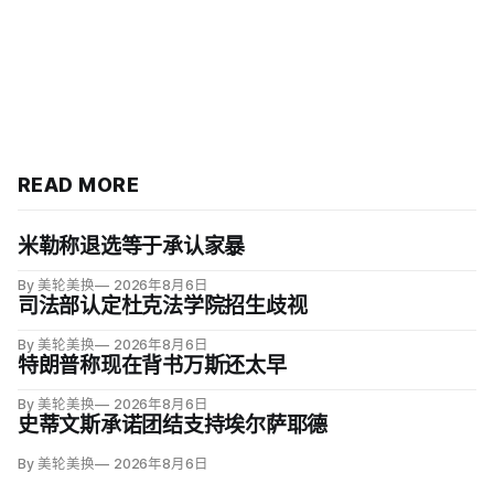
READ MORE
米勒称退选等于承认家暴
By 美轮美换
2026年8月6日
司法部认定杜克法学院招生歧视
By 美轮美换
2026年8月6日
特朗普称现在背书万斯还太早
By 美轮美换
2026年8月6日
史蒂文斯承诺团结支持埃尔萨耶德
By 美轮美换
2026年8月6日