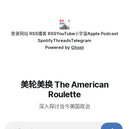
登录
网站 RSS
播客 RSS
YouTube
小宇宙
Apple Podcast
Spotify
Threads
Telegram
Powered by
Ghost
美轮美换 The American
Roulette
深入探讨当今美国政治