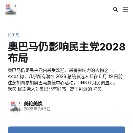
民主党
奥巴马仍影响民主党2028
布局
奥巴马仍是民主党内最受欢迎、最有影响力的人物之一。
Axios 称，几乎所有潜在 2028 总统参选人都在 6 月 19 日前
往芝加哥参加奥巴马总统中心活动；CNN 6 月民调显示，
96% 民主党人对奥巴马有好感，高于拜登的 71%。
美轮美换
2026年7月5日