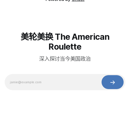
美轮美换 The American
Roulette
深入探讨当今美国政治