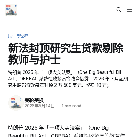
民生与经济
新法封顶研究生贷款剔除
教师与护士
特朗普 2025 年「一项大美法案」（One Big Beautiful Bill
Act，OBBBA）系统性收紧高等教育借贷：2026 年 7 月起研
究生联邦贷款每年封顶 2 万 500 美元、终身 10 万；
美轮美换
2026年5月14日
—
1 min read
特朗普 2025 年「一项大美法案」（One Big
Beautiful Bill Act，OBBBA）系统性收紧高等教育借