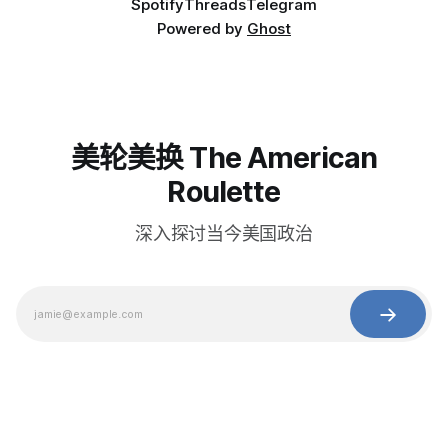
Spotify
Threads
Telegram
Powered by
Ghost
美轮美换 The American
Roulette
深入探讨当今美国政治