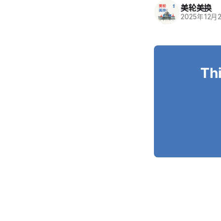
美轮美换
2025年12月
Thi