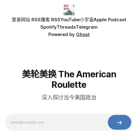
登录
网站 RSS
播客 RSS
YouTube
小宇宙
Apple Podcast
Spotify
Threads
Telegram
Powered by
Ghost
美轮美换 The American
Roulette
深入探讨当今美国政治