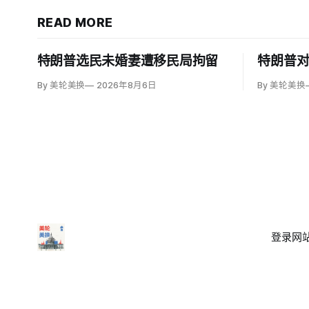
READ MORE
特朗普选民未婚妻遭移民局拘留
特朗普
By 美轮美换
2026年8月6日
By 美轮美换
登录
网站