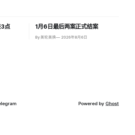
3点
1月6日最后两案正式结案
By 美轮美换
2026年8月6日
elegram
Powered by
Ghost