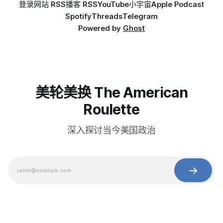
登录
网站 RSS
播客 RSS
YouTube
小宇宙
Apple Podcast
Spotify
Threads
Telegram
Powered by
Ghost
美轮美换 The American
Roulette
深入探讨当今美国政治