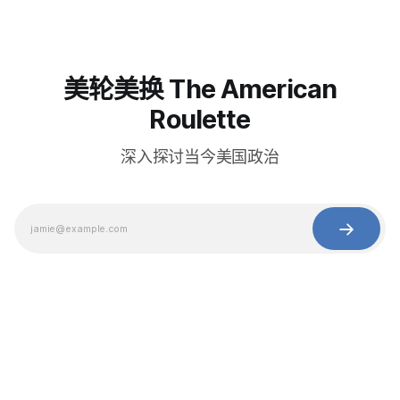
美轮美换 The American
Roulette
深入探讨当今美国政治