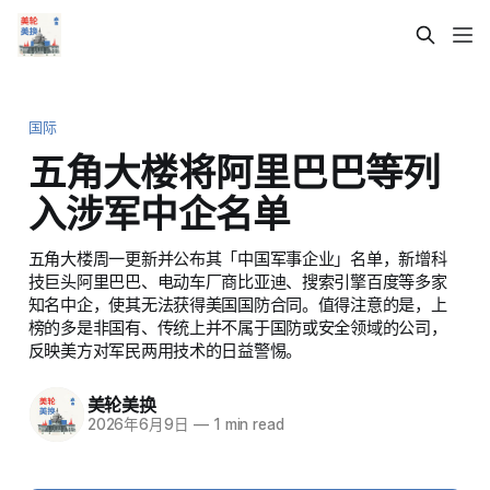
国际
五角大楼将阿里巴巴等列
入涉军中企名单
五角大楼周一更新并公布其「中国军事企业」名单，新增科
技巨头阿里巴巴、电动车厂商比亚迪、搜索引擎百度等多家
知名中企，使其无法获得美国国防合同。值得注意的是，上
榜的多是非国有、传统上并不属于国防或安全领域的公司，
反映美方对军民两用技术的日益警惕。
美轮美换
2026年6月9日
—
1 min read