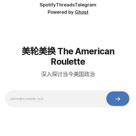
Spotify
Threads
Telegram
Powered by
Ghost
美轮美换 The American
Roulette
深入探讨当今美国政治