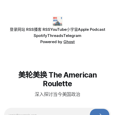
登录
网站 RSS
播客 RSS
YouTube
小宇宙
Apple Podcast
Spotify
Threads
Telegram
Powered by
Ghost
美轮美换 The American
Roulette
深入探讨当今美国政治