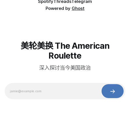
Spotify
Threads
Telegram
Powered by
Ghost
美轮美换 The American
Roulette
深入探讨当今美国政治