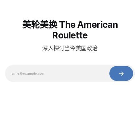
美轮美换 The American
Roulette
深入探讨当今美国政治