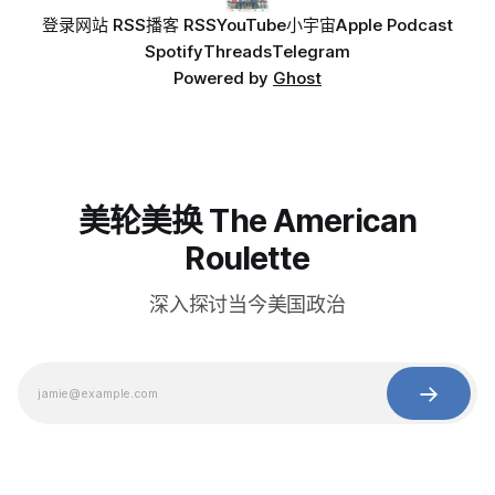
登录
网站 RSS
播客 RSS
YouTube
小宇宙
Apple Podcast
Spotify
Threads
Telegram
Powered by
Ghost
美轮美换 The American
Roulette
深入探讨当今美国政治