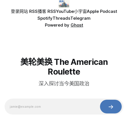
登录
网站 RSS
播客 RSS
YouTube
小宇宙
Apple Podcast
Spotify
Threads
Telegram
Powered by
Ghost
美轮美换 The American
Roulette
深入探讨当今美国政治