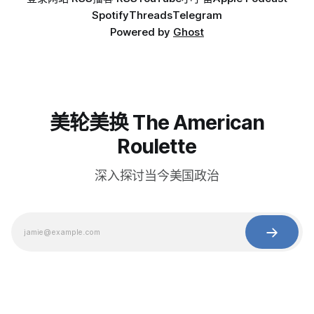
Spotify
Threads
Telegram
Powered by
Ghost
美轮美换 The American
Roulette
深入探讨当今美国政治