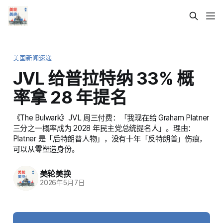
美国新闻速递
JVL 给普拉特纳 33% 概
率拿 28 年提名
《The Bulwark》JVL 周三付费：「我现在给 Graham Platner
三分之一概率成为 2028 年民主党总统提名人」。理由：
Platner 是「后特朗普人物」，没有十年「反特朗普」伤痕，
可以从零塑造身份。
美轮美换
2026年5月7日