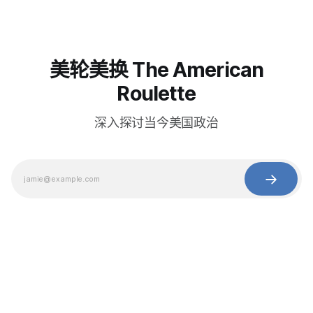
美轮美换 The American
Roulette
深入探讨当今美国政治