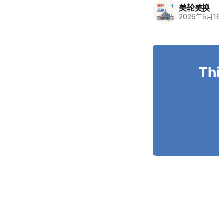
美轮美换
2026年5月1
Thi