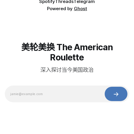
Spotify
Threads
Telegram
Powered by
Ghost
美轮美换 The American
Roulette
深入探讨当今美国政治