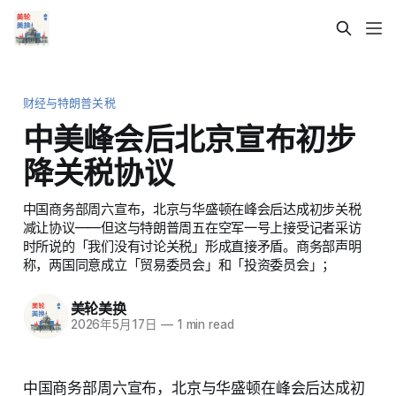
财经与特朗普关税
中美峰会后北京宣布初步
降关税协议
中国商务部周六宣布，北京与华盛顿在峰会后达成初步关税
减让协议——但这与特朗普周五在空军一号上接受记者采访
时所说的「我们没有讨论关税」形成直接矛盾。商务部声明
称，两国同意成立「贸易委员会」和「投资委员会」；
美轮美换
2026年5月17日
—
1 min read
中国商务部周六宣布，北京与华盛顿在峰会后达成初