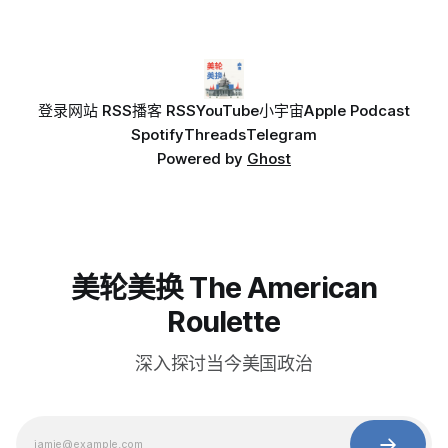
登录
网站 RSS
播客 RSS
YouTube
小宇宙
Apple Podcast
Spotify
Threads
Telegram
Powered by
Ghost
美轮美换 The American
Roulette
深入探讨当今美国政治